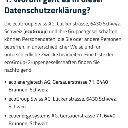
Datenschutzerklärung?
Die ecoGroup Swiss AG, Lückenstrasse, 6430 Schwyz,
Schweiz (
ecoGroup
) und ihre Gruppengesellschaften
können Personendaten, die Sie oder andere Personen
betreffen, in unterschiedlicher Weise und für
unterschiedliche Zwecke bearbeiten. Eine Liste der
ecoGroup-Gruppengesellschaften finden Sie
nachfolgend:
eco energietech AG, Gersauerstrasse 71, 6440
Brunnen, Schweiz
ecoGroup Swiss AG, Lückenstrasse, 6430 Schwyz,
Schweiz
ecoenergy systems AG, Gersauerstrasse 71, 6440
Brunnen, Schweiz