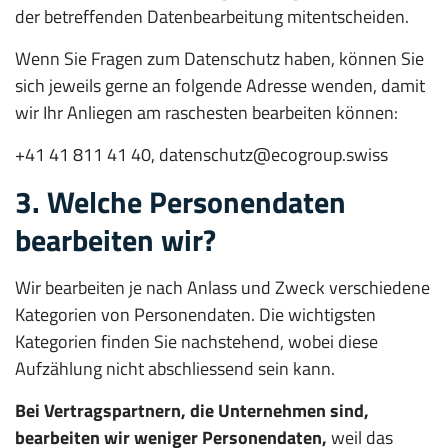
der betreffenden Datenbearbeitung mitentscheiden.
Wenn Sie Fragen zum Datenschutz haben, können Sie
sich jeweils gerne an folgende Adresse wenden, damit
wir Ihr Anliegen am raschesten bearbeiten können:
+41 41 811 41 40, datenschutz@ecogroup.swiss
3. Welche Personendaten
bearbeiten wir?
Wir bearbeiten je nach Anlass und Zweck verschiedene
Kategorien von Personendaten. Die wichtigsten
Kategorien finden Sie nachstehend, wobei diese
Aufzählung nicht abschliessend sein kann.
Bei Vertragspartnern, die Unternehmen sind,
bearbeiten wir weniger Personendaten,
weil das