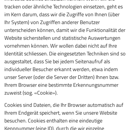
tracken oder ähnliche Technologien einsetzen, geht es
im Kern darum, dass wir die Zugriffe von Ihnen (über
Ihr System) von Zugriffen anderer Benutzer
unterscheiden können, damit wir die Funktionalität der
Website sicherstellen und statistische Auswertungen
vornehmen können. Wir wollen dabei nicht auf Ihre
Identität schliessen. Die eingesetzten Techniken sind so
ausgestaltet, dass Sie bei jedem Seitenaufruf als
individueller Besucher erkannt werden, etwa indem
unser Server (oder die Server der Dritten) Ihnen bzw.
Ihrem Browser eine bestimmte Erkennungsnummer
zuweist (sog. «Cookie»).
Cookies sind Dateien, die Ihr Browser automatisch auf
Ihrem Endgerät speichert, wenn Sie unsere Website
besuchen. Cookies enthalten eine eindeutige
Kennnummer (eine ID), durch die wir einzelne