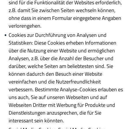
sind für die Funktionalität der Websites erforderlich,
z.B. damit Sie zwischen Seiten wechseln können,
ohne dass in einem Formular eingegebene Angaben
verlorengehen.
Cookies zur Durchführung von Analysen und
Statistiken: Diese Cookies erheben Informationen
über die Nutzung einer Website und ermöglichen
Analysen, z.B. über die Anzahl der Besucher und
darüber, welche Seiten am beliebtesten sind. Sie
können dadurch den Besuch einer Website
vereinfachen und die Nutzerfreundlichkeit
verbessern. Bestimmte Analyse-Cookies erlauben es
uns auch, Sie auf unseren Webseiten und auf
Webseiten Dritter mit Werbung für Produkte und
Dienstleistungen anzusprechen, die für Sie
interessant sein könnten.