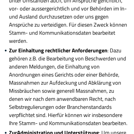
unter Umständen auch, um Ansprüche gerichtlich,
vor- oder aussergerichtlich und vor Behörden im In-
und Ausland durchzusetzen oder uns gegen
Ansprüche zu verteidigen. Für diesen Zweck können
Stamm- und Kommunikationsdaten bearbeitet
werden.
Zur Einhaltung rechtlicher Anforderungen
: Dazu
gehören z.B. die Bearbeitung von Beschwerden und
anderen Meldungen, die Einhaltung von
Anordnungen eines Gerichts oder einer Behörde,
Massnahmen zur Aufdeckung und Abklärung von
Missbräuchen sowie generell Massnahmen, zu
denen wir nach dem anwendbaren Recht, nach
Selbstregulierungen oder Branchenstandards
verpflichtet sind. Hierfür können wir insbesondere
Ihre Stamm- und Kommunikationsdaten bearbeiten.
Zur
Administration und Unterstützung
: Um unsere