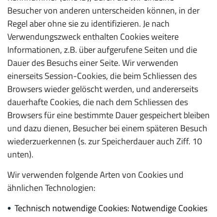
Besucher von anderen unterscheiden können, in der
Regel aber ohne sie zu identifizieren. Je nach
Verwendungszweck enthalten Cookies weitere
Informationen, z.B. über aufgerufene Seiten und die
Dauer des Besuchs einer Seite. Wir verwenden
einerseits Session-Cookies, die beim Schliessen des
Browsers wieder gelöscht werden, und andererseits
dauerhafte Cookies, die nach dem Schliessen des
Browsers für eine bestimmte Dauer gespeichert bleiben
und dazu dienen, Besucher bei einem späteren Besuch
wiederzuerkennen (s. zur Speicherdauer auch Ziff. 10
unten).
Wir verwenden folgende Arten von Cookies und
ähnlichen Technologien:
Technisch notwendige Cookies: Notwendige Cookies