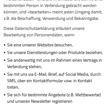
bestimmten Person in Verbindung gebracht werden
können, und «bearbeiten» meint jeden Umgang damit,
z.B. die Beschaffung, Verwendung und Bekanntgabe.
Diese Datenschutzerklärung erläutert unsere
Bearbeitung von Personendaten, wenn
Sie eine unserer Websites besuchen,
Sie unsere Dienstleistungen oder Produkte beziehen,
Sie anderweitig mit uns im Rahmen eines Vertrags in
Verbindung stehen,
Sie mit uns via E-Mail, Brief, auf Social Media, durch
SMS, über ein Kontaktformular usw. in Kontakt
treten,
Sie sich für bestimmte Angebote (z.B. Wettbewerbe)
und unseren Newsletter registrieren