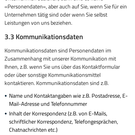
«Personendaten», aber auch auf Sie, wenn Sie für ein
Unternehmen tätig sind oder wenn Sie selbst
Leistungen von uns beziehen.
3.3 Kommunikationsdaten
Kommunikationsdaten sind Personendaten im
Zusammenhang mit unserer Kommunikation mit
Ihnen, z.B. wenn Sie uns über das Kontaktformular
oder über sonstige Kommunikationsmittel
kontaktieren. Kommunikationsdaten sind z.B.
Name und Kontaktangaben wie z.B. Postadresse, E-
Mail-Adresse und Telefonnummer
Inhalt der Korrespondenz (z.B. von E-Mails,
schriftlicher Korrespondenz, Telefongesprächen,
Chatnachrichten etc.)