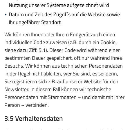
Nutzung unserer Systeme aufgezeichnet wird
Datum und Zeit des Zugriffs auf die Website sowie
Ihr ungefährer Standort
Wir können Ihnen oder Ihrem Endgerät auch einen
individuellen Code zuweisen (z.B. durch ein Cookie;
siehe dazu Ziff. 5.1). Dieser Code wird während einer
bestimmten Dauer gespeichert, oft nur während Ihres
Besuchs. Wir können aus technischen Personendaten
in der Regel nicht ableiten, wer Sie sind, es sei denn,
Sie registrieren sich z.B. auf unserer Website für den
Newsletter. In diesem Fall können wir technische
Personendaten mit Stammdaten – und damit mit Ihrer
Person – verbinden.
3.5 Verhaltensdaten