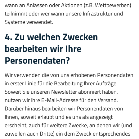
wann an Anlässen oder Aktionen (z.B. Wettbewerben)
teilnimmt oder wer wann unsere Infrastruktur und
Systeme verwendet.
4. Zu welchen Zwecken
bearbeiten wir Ihre
Personendaten?
Wir verwenden die von uns erhobenen Personendaten
in erster Linie für die Bearbeitung Ihrer Aufträge.
Soweit Sie unseren Newsletter abonniert haben,
nutzen wir Ihre E-Mail-Adresse für den Versand.
Darüber hinaus bearbeiten wir Personendaten von
Ihnen, soweit erlaubt und es uns als angezeigt
erscheint, auch für weitere Zwecke, an denen wir (und
zuweilen auch Dritte) ein dem Zweck entsprechendes