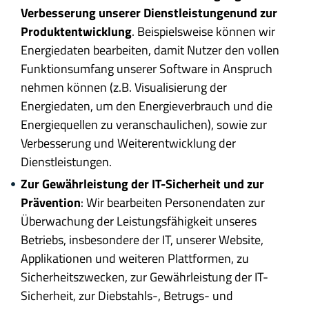
Verbesserung unserer Dienstleistungen
und zur
Produktentwicklung
. Beispielsweise können wir
Energiedaten bearbeiten, damit Nutzer den vollen
Funktionsumfang unserer Software in Anspruch
nehmen können (z.B. Visualisierung der
Energiedaten, um den Energieverbrauch und die
Energiequellen zu veranschaulichen), sowie zur
Verbesserung und Weiterentwicklung der
Dienstleistungen.
Zur Gewährleistung der IT-Sicherheit und zur
Prävention
: Wir bearbeiten Personendaten zur
Überwachung der Leistungsfähigkeit unseres
Betriebs, insbesondere der IT, unserer Website,
Applikationen und weiteren Plattformen, zu
Sicherheitszwecken, zur Gewährleistung der IT-
Sicherheit, zur Diebstahls-, Betrugs- und