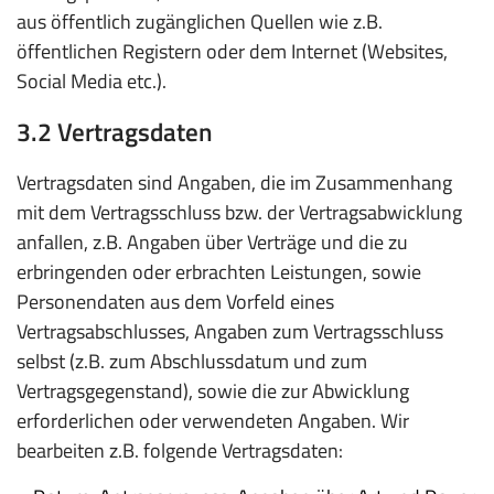
aus öffentlich zugänglichen Quellen wie z.B.
öffentlichen Registern oder dem Internet (Websites,
Social Media etc.).
3.2 Vertragsdaten
Vertragsdaten sind Angaben, die im Zusammenhang
mit dem Vertragsschluss bzw. der Vertragsabwicklung
anfallen, z.B. Angaben über Verträge und die zu
erbringenden oder erbrachten Leistungen, sowie
Personendaten aus dem Vorfeld eines
Vertragsabschlusses, Angaben zum Vertragsschluss
selbst (z.B. zum Abschlussdatum und zum
Vertragsgegenstand), sowie die zur Abwicklung
erforderlichen oder verwendeten Angaben. Wir
bearbeiten z.B. folgende Vertragsdaten: