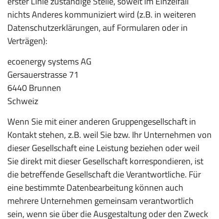
erster Linie zuständige Stelle, soweit im Einzelfall
nichts Anderes kommuniziert wird (z.B. in weiteren
Datenschutzerklärungen, auf Formularen oder in
Verträgen):
ecoenergy systems AG
Gersauerstrasse 71
6440 Brunnen
Schweiz
Wenn Sie mit einer anderen Gruppengesellschaft in
Kontakt stehen, z.B. weil Sie bzw. Ihr Unternehmen von
dieser Gesellschaft eine Leistung beziehen oder weil
Sie direkt mit dieser Gesellschaft korrespondieren, ist
die betreffende Gesellschaft die Verantwortliche. Für
eine bestimmte Datenbearbeitung können auch
mehrere Unternehmen gemeinsam verantwortlich
sein, wenn sie über die Ausgestaltung oder den Zweck