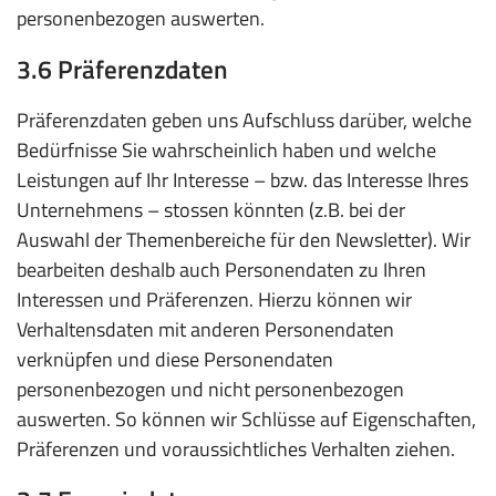
personenbezogen auswerten.
3.6 Präferenzdaten
Präferenzdaten geben uns Aufschluss darüber, welche
Bedürfnisse Sie wahrscheinlich haben und welche
Leistungen auf Ihr Interesse – bzw. das Interesse Ihres
Unternehmens – stossen könnten (z.B. bei der
Auswahl der Themenbereiche für den Newsletter). Wir
bearbeiten deshalb auch Personendaten zu Ihren
Interessen und Präferenzen. Hierzu können wir
Verhaltensdaten mit anderen Personendaten
verknüpfen und diese Personendaten
personenbezogen und nicht personenbezogen
auswerten. So können wir Schlüsse auf Eigenschaften,
Präferenzen und voraussichtliches Verhalten ziehen.