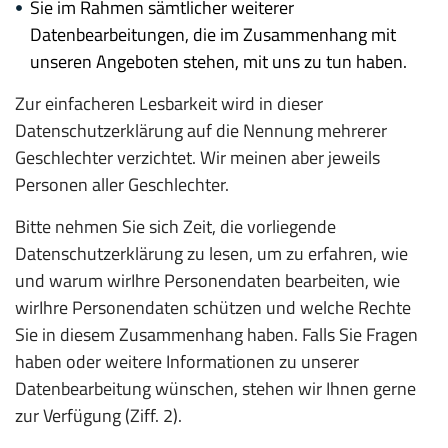
Sie im Rahmen sämtlicher weiterer
Datenbearbeitungen, die im Zusammenhang mit
unseren Angeboten stehen, mit uns zu tun haben.
Zur einfacheren Lesbarkeit wird in dieser
Datenschutzerklärung auf die Nennung mehrerer
Geschlechter verzichtet. Wir meinen aber jeweils
Personen aller Geschlechter.
Bitte nehmen Sie sich Zeit, die vorliegende
Datenschutzerklärung zu lesen, um zu erfahren, wie
und warum wir
Ihre Personendaten bearbeiten, wie
wir
Ihre Personendaten schützen und welche Rechte
Sie in diesem Zusammenhang haben. Falls Sie Fragen
haben oder weitere Informationen zu unserer
Datenbearbeitung wünschen, stehen wir Ihnen gerne
zur Verfügung (Ziff. 2).