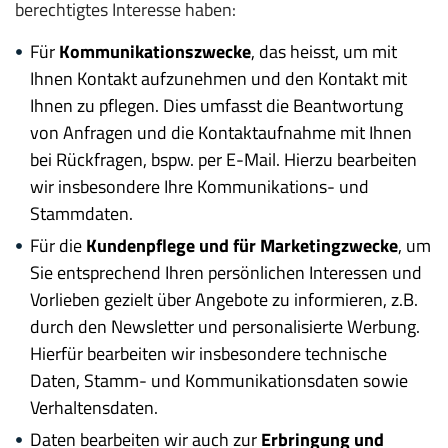
berechtigtes Interesse haben:
Für
Kommunikationszwecke
, das heisst, um mit
Ihnen Kontakt aufzunehmen und den Kontakt mit
Ihnen zu pflegen. Dies umfasst die Beantwortung
von Anfragen und die Kontaktaufnahme mit Ihnen
bei Rückfragen, bspw. per E-Mail. Hierzu bearbeiten
wir insbesondere Ihre Kommunikations- und
Stammdaten.
Für die
Kundenpflege und für Marketingzwecke
, um
Sie entsprechend Ihren persönlichen Interessen und
Vorlieben gezielt über Angebote zu informieren, z.B.
durch den Newsletter und personalisierte Werbung.
Hierfür bearbeiten wir insbesondere technische
Daten, Stamm- und Kommunikationsdaten sowie
Verhaltensdaten.
Daten bearbeiten wir auch zur
Erbringung und