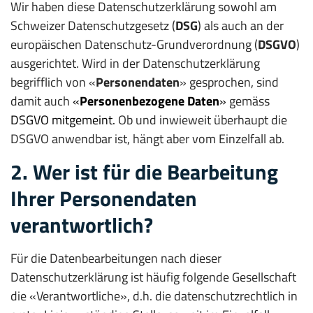
Wir haben diese Datenschutzerklärung sowohl am
Schweizer Datenschutzgesetz (
DSG
) als auch an der
europäischen Datenschutz-Grundverordnung (
DSGVO
)
ausgerichtet. Wird in der Datenschutzerklärung
begrifflich von «
Personendaten
» gesprochen, sind
damit auch
«
Personenbezogene Daten
»
gemäss
DSGVO mitgemeint.
Ob und inwieweit überhaupt die
DSGVO anwendbar ist, hängt aber vom Einzelfall ab.
2. Wer ist für die Bearbeitung
Ihrer Personendaten
verantwortlich?
Für die Datenbearbeitungen nach dieser
Datenschutzerklärung ist häufig folgende Gesellschaft
die «Verantwortliche», d.h. die datenschutzrechtlich in