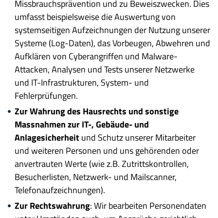
Missbrauchsprävention und zu Beweiszwecken. Dies
umfasst beispielsweise die Auswertung von
systemseitigen Aufzeichnungen der Nutzung unserer
Systeme (Log-Daten), das Vorbeugen, Abwehren und
Aufklären von Cyberangriffen und Malware-
Attacken, Analysen und Tests unserer Netzwerke
und IT-Infrastrukturen, System- und
Fehlerprüfungen.
Zur Wahrung des Hausrechts und sonstige
Massnahmen zur IT-, Gebäude- und
Anlagesicherheit
und Schutz unserer Mitarbeiter
und weiteren Personen und uns gehörenden oder
anvertrauten Werte (wie z.B. Zutrittskontrollen,
Besucherlisten, Netzwerk- und Mailscanner,
Telefonaufzeichnungen).
Zur Rechtswahrung
: Wir bearbeiten Personendaten