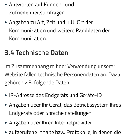
Antworten auf Kunden- und
Zufriedenheitsumfragen
Angaben zu Art, Zeit und u.U. Ort der
Kommunikation und weitere Randdaten der
Kommunikation.
3.4 Technische Daten
Im Zusammenhang mit der Verwendung unserer
Website fallen technische Personendaten an. Dazu
gehören z.B. folgende Daten:
IP-Adresse des Endgeräts und Geräte-ID
Angaben über Ihr Gerät, das Betriebssystem Ihres
Endgeräts oder Spracheinstellungen
Angaben über Ihren Internetprovider
aufgerufene Inhalte bzw. Protokolle, in denen die