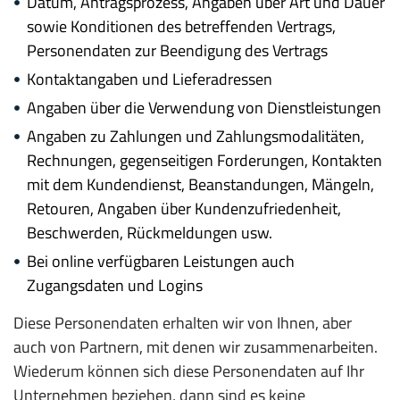
Datum, Antragsprozess, Angaben über Art und Dauer
sowie Konditionen des betreffenden Vertrags,
Personendaten zur Beendigung des Vertrags
Kontaktangaben und Lieferadressen
Angaben über die Verwendung von Dienstleistungen
Angaben zu Zahlungen und Zahlungsmodalitäten,
Rechnungen, gegenseitigen Forderungen, Kontakten
mit dem Kundendienst, Beanstandungen, Mängeln,
Retouren, Angaben über Kundenzufriedenheit,
Beschwerden, Rückmeldungen usw.
Bei online verfügbaren Leistungen auch
Zugangsdaten und Logins
Diese Personendaten erhalten wir von Ihnen, aber
auch von Partnern, mit denen wir zusammenarbeiten.
Wiederum können sich diese Personendaten auf Ihr
Unternehmen beziehen, dann sind es keine