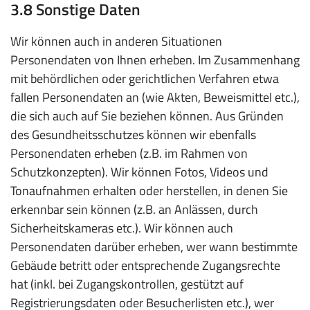
3.8 Sonstige Daten
Wir können auch in anderen Situationen
Personendaten von Ihnen erheben. Im Zusammenhang
mit behördlichen oder gerichtlichen Verfahren etwa
fallen Personendaten an (wie Akten, Beweismittel etc.),
die sich auch auf Sie beziehen können. Aus Gründen
des Gesundheitsschutzes können wir ebenfalls
Personendaten erheben (z.B. im Rahmen von
Schutzkonzepten). Wir können Fotos, Videos und
Tonaufnahmen erhalten oder herstellen, in denen Sie
erkennbar sein können (z.B. an Anlässen, durch
Sicherheitskameras etc.). Wir können auch
Personendaten darüber erheben, wer wann bestimmte
Gebäude betritt oder entsprechende Zugangsrechte
hat (inkl. bei Zugangskontrollen, gestützt auf
Registrierungsdaten oder Besucherlisten etc.), wer