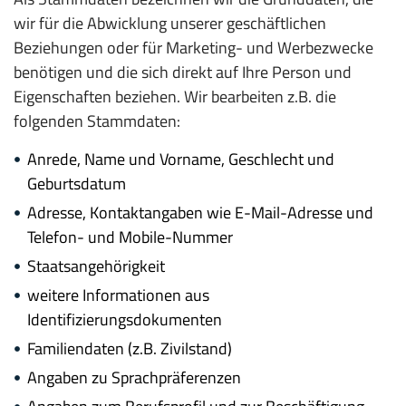
wir für die Abwicklung unserer geschäftlichen
Beziehungen oder für Marketing- und Werbezwecke
benötigen und die sich direkt auf Ihre Person und
Eigenschaften beziehen. Wir bearbeiten z.B. die
folgenden Stammdaten:
Anrede, Name und Vorname, Geschlecht und
Geburtsdatum
Adresse, Kontaktangaben wie E-Mail-Adresse und
Telefon- und Mobile-Nummer
Staatsangehörigkeit
weitere Informationen aus
Identifizierungsdokumenten
Familiendaten (z.B. Zivilstand)
Angaben zu Sprachpräferenzen