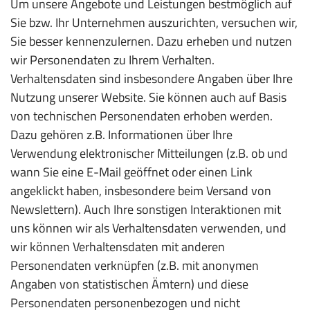
Um unsere Angebote und Leistungen bestmöglich auf
Sie bzw. Ihr Unternehmen auszurichten, versuchen wir,
Sie besser kennenzulernen. Dazu erheben und nutzen
wir Personendaten zu Ihrem Verhalten.
Verhaltensdaten sind insbesondere Angaben über Ihre
Nutzung unserer Website. Sie können auch auf Basis
von technischen Personendaten erhoben werden.
Dazu gehören z.B. Informationen über Ihre
Verwendung elektronischer Mitteilungen (z.B. ob und
wann Sie eine E-Mail geöffnet oder einen Link
angeklickt haben, insbesondere beim Versand von
Newslettern). Auch Ihre sonstigen Interaktionen mit
uns können wir als Verhaltensdaten verwenden, und
wir können Verhaltensdaten mit anderen
Personendaten verknüpfen (z.B. mit anonymen
Angaben von statistischen Ämtern) und diese
Personendaten personenbezogen und nicht