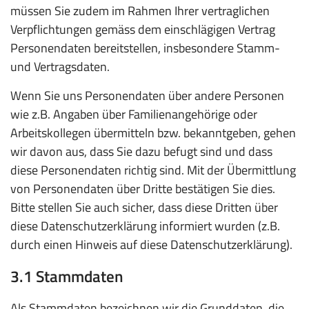
müssen Sie zudem im Rahmen Ihrer vertraglichen
Verpflichtungen gemäss dem einschlägigen Vertrag
Personendaten bereitstellen, insbesondere Stamm-
und Vertragsdaten.
Wenn Sie uns Personendaten über andere Personen
wie z.B. Angaben über Familienangehörige oder
Arbeitskollegen übermitteln bzw. bekanntgeben, gehen
wir davon aus, dass Sie dazu befugt sind und dass
diese Personendaten richtig sind. Mit der Übermittlung
von Personendaten über Dritte bestätigen Sie dies.
Bitte stellen Sie auch sicher, dass diese Dritten über
diese Datenschutzerklärung informiert wurden (z.B.
durch einen Hinweis auf diese Datenschutzerklärung).
3.1 Stammdaten
Als Stammdaten bezeichnen wir die Grunddaten, die