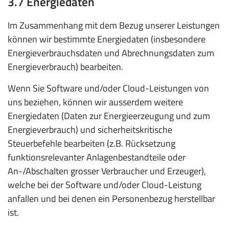
3.7 Energiedaten
Im Zusammenhang mit dem Bezug unserer Leistungen
können wir bestimmte Energiedaten (insbesondere
Energieverbrauchsdaten und Abrechnungsdaten zum
Energieverbrauch) bearbeiten.
Wenn Sie Software und/oder Cloud-Leistungen von
uns beziehen, können wir ausserdem weitere
Energiedaten (Daten zur Energieerzeugung und zum
Energieverbrauch) und sicherheitskritische
Steuerbefehle bearbeiten (z.B. Rücksetzung
funktionsrelevanter Anlagenbestandteile oder
An-/Abschalten grosser Verbraucher und Erzeuger),
welche bei der Software und/oder Cloud-Leistung
anfallen und bei denen ein Personenbezug herstellbar
ist.