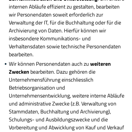
internen Abläufe effizient zu gestalten, bearbeiten
wir Personendaten soweit erforderlich zur
Verwaltung der IT, für die Buchhaltung oder für die
Archivierung von Daten. Hierfür können wir
insbesondere Kommunikations- und
Verhaltensdaten sowie technische Personendaten
bearbeiten.
Wir können Personendaten auch zu
weiteren
Zwecken
bearbeiten. Dazu gehören die
Unternehmensführung einschliesslich
Betriebsorganisation und
Unternehmensentwicklung, weitere interne Abläufe
und administrative Zwecke (z.B. Verwaltung von
Stammdaten, Buchhaltung und Archivierung),
Schulungs- und Ausbildungszwecke und die
Vorbereitung und Abwicklung von Kauf und Verkauf