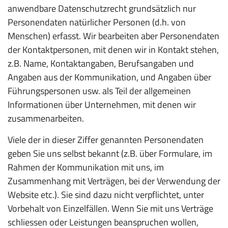
anwendbare Datenschutzrecht grundsätzlich nur
Personendaten natürlicher Personen (d.h. von
Menschen) erfasst. Wir bearbeiten aber Personendaten
der Kontaktpersonen, mit denen wir in Kontakt stehen,
z.B. Name, Kontaktangaben, Berufsangaben und
Angaben aus der Kommunikation, und Angaben über
Führungspersonen usw. als Teil der allgemeinen
Informationen über Unternehmen, mit denen wir
zusammenarbeiten.
Viele der in dieser Ziffer genannten Personendaten
geben Sie uns selbst bekannt (z.B. über Formulare, im
Rahmen der Kommunikation mit uns, im
Zusammenhang mit Verträgen, bei der Verwendung der
Website etc.). Sie sind dazu nicht verpflichtet, unter
Vorbehalt von Einzelfällen. Wenn Sie mit uns Verträge
schliessen oder Leistungen beanspruchen wollen,