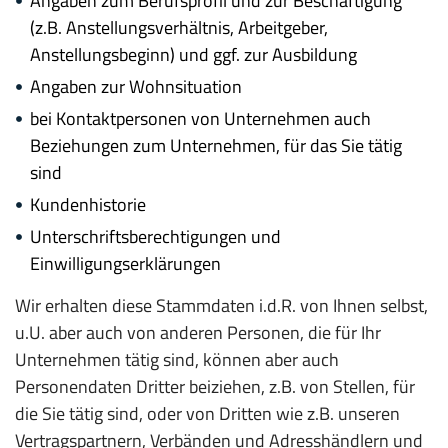
Angaben zum Berufsprofil und zur Beschäftigung
(z.B. Anstellungsverhältnis, Arbeitgeber,
Anstellungsbeginn) und ggf. zur Ausbildung
Angaben zur Wohnsituation
bei Kontaktpersonen von Unternehmen auch
Beziehungen zum Unternehmen, für das Sie tätig
sind
Kundenhistorie
Unterschriftsberechtigungen und
Einwilligungserklärungen
Wir erhalten diese Stammdaten i.d.R. von Ihnen selbst,
u.U. aber auch von anderen Personen, die für Ihr
Unternehmen tätig sind, können aber auch
Personendaten Dritter beiziehen, z.B. von Stellen, für
die Sie tätig sind, oder von Dritten wie z.B. unseren
Vertragspartnern, Verbänden und Adresshändlern und