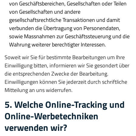
von Geschäftsbereichen, Gesellschaften oder Teilen
von Gesellschaften und andere
gesellschaftsrechtliche Transaktionen und damit
verbunden die Übertragung von Personendaten,
sowie Massnahmen zur Geschäftssteuerung und die
Wahrung weiterer berechtigter Interessen.
Soweit wir Sie für bestimmte Bearbeitungen um Ihre
Einwilligung bitten, informieren wir Sie gesondert über
die entsprechenden Zwecke der Bearbeitung.
Einwilligungen können Sie jederzeit durch schriftliche
Mitteilung an uns widerrufen.
5. Welche Online-Tracking und
Online-Werbetechniken
verwenden wir?