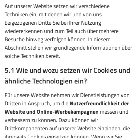
Auf unserer Website setzen wir verschiedene
Techniken ein, mit denen wir und von uns
beigezogenen Dritte Sie bei Ihrer Nutzung
wiedererkennen und zum Teil auch über mehrere
Besuche hinweg verfolgen können. In diesem
Abschnitt stellen wir grundlegende Informationen über
solche Techniken bereit.
5.1 Wie und wozu setzen wir Cookies und
ähnliche Technologien ein?
Für unsere Website nehmen wir Dienstleistungen von
Dritten in Anspruch, um die
Nutzerfreundlichkeit der
Website und Online-Werbekampagnen
messen und
verbessern zu können. Dazu können wir
Drittkomponenten auf unserer Website einbinden, die
ihrerseits Cookies einsetzen können. Wenn wir Sie