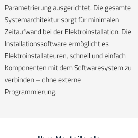
Parametrierung ausgerichtet. Die gesamte
Systemarchitektur sorgt für minimalen
Zeitaufwand bei der Elektroinstallation. Die
Installationssoftware ermöglicht es
Elektroinstallateuren, schnell und einfach
Komponenten mit dem Softwaresystem zu
verbinden – ohne externe
Programmierung.