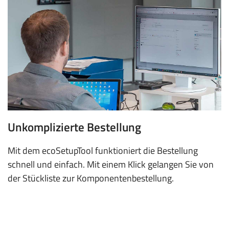
Unkomplizierte Bestellung
Mit dem ecoSetupTool funktioniert die Bestellung
schnell und einfach. Mit einem Klick gelangen Sie von
der Stückliste zur Komponentenbestellung.