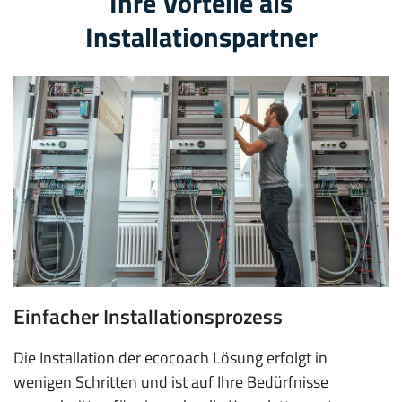
Ihre Vorteile als
Installationspartner
Einfacher Installationsprozess
Die Installation der ecocoach Lösung erfolgt in
wenigen Schritten und ist auf Ihre Bedürfnisse