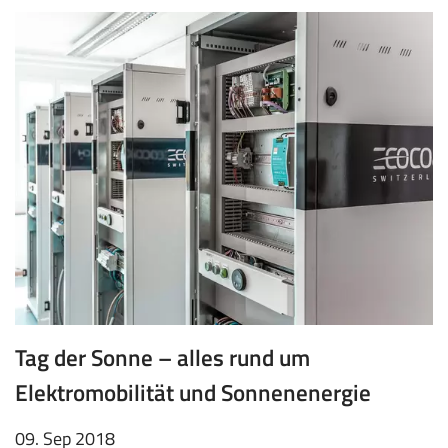
Tag der Sonne – alles rund um
Elektromobilität und Sonnenenergie
09. Sep 2018