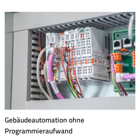
Gebäudeautomation ohne
Programmieraufwand