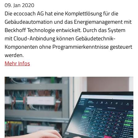
09. Jan 2020
Die ecocoach AG hat eine Komplettlösung für die
Gebäudeautomation und das Energiemanagement mit
Beckhoff Technologie entwickelt. Durch das System
mit Cloud-Anbindung können Gebäudetechnik-
Komponenten ohne Programmierkenntnisse gesteuert
werden.
Mehr Infos