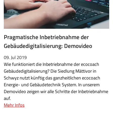
Pragmatische Inbetriebnahme der
Gebäudedigitalisierung: Demovideo
09. Jul 2019
Wie funktioniert die Inbetriebnahme der ecocoach
Gebäudedigitalisierung? Die Siedlung Mättivor in
Schwyz nutzt künftig das ganzheitlichen ecocoach
Energie- und Gebäudetechnik System. In unserem
Demovideo zeigen wir alle Schritte der Inbetriebnahme
auf.
Mehr Infos