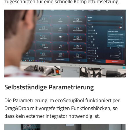
zugeschnitten für eine schnelle Komplettumsetzung.
Selbstständige Parametrierung
Die Parametrierung im ecoSetupTool funktioniert per
Drag&Drop mit vorgefertigten Funktionsblöcken, so
dass kein externer Integrator notwendig ist.