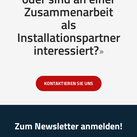
Zusammenarbeit
als
Installationspartner
interessiert?
KONTAKTIEREN SIE UNS
Zum Newsletter anmelden!