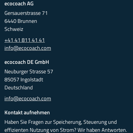
ecocoach AG
Gersauerstrasse 71
6440 Brunnen
Schweiz
+41 41 811 41 41
info@ecocoach.com
ecocoach DE GmbH
Neuburger Strasse 57
85057 Ingolstadt
Deutschland
info@ecocoach.com
Kontakt aufnehmen
Haben Sie Fragen zur Speicherung, Steuerung und
effizienten Nutzung von Strom? Wir haben Antworten.