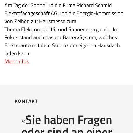
Am Tag der Sonne lud die Firma Richard Schmid
Elektrofachgeschäft AG und die Energie-kommission
von Zeihen zur Hausmesse zum
Thema Elektromobilität und Sonnenenergie ein. Im
Fokus stand auch das ecoBatterySystem, welches
Elektroauto mit dem Strom vom eigenen Hausdach
laden kann.
Mehr Infos
KONTAKT
Sie haben Fragen
oder sind an einer