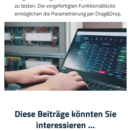
zu testen. Die vorgefertigten Funktionsblöcke
ermöglichen die Parametrierung per Drag&Drop.
Diese Beiträge könnten Sie
interessieren ...