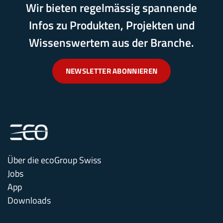
Wir bieten regelmässig spannende
Infos zu Produkten, Projekten und
Wissenswertem aus der Branche.
NEWSLETTER ABONNIEREN
Über die ecoGroup Swiss
Jobs
App
Downloads