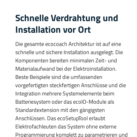
Schnelle Verdrahtung und
Installation vor Ort
Die gesamte ecocoach Architektur ist auf eine
schnelle und sichere Installation ausgelegt. Die
Komponenten bereiten minimalen Zeit- und
Materialaufwand bei der Elektroinstallation.
Beste Beispiele sind die umfassenden
vorgefertigten steckfertigen Anschlüsse und die
Integration mehrere Systemelemente beim
Batteriesystem oder das ecoIO-Module als
Standardextension mit den gängigsten
Anschlüssen. Das ecoSetupTool erlaubt
Elektrofachleuten das System ohne externe
Programmierung komplett zu parametrieren und