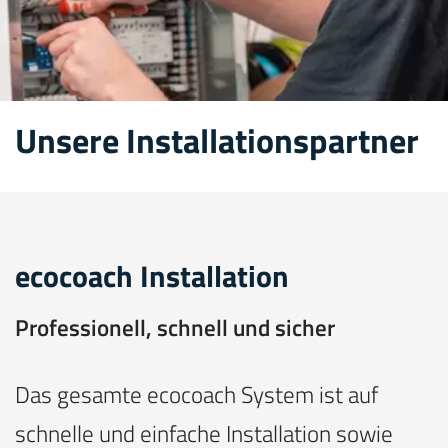
Unsere Installationspartner
ecocoach Installation
Professionell, schnell und sicher
Das gesamte ecocoach System ist auf
schnelle und einfache Installation sowie