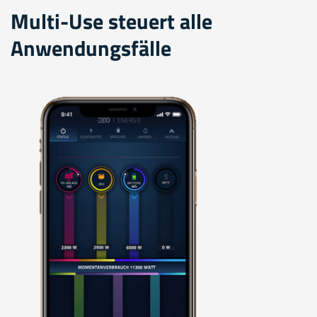
Multi-Use steuert alle
Anwendungsfälle