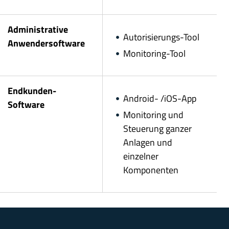
Administrative
Autorisierungs-Tool
Anwendersoftware
Monitoring-Tool
Endkunden-
Android- /iOS-App
Software
Monitoring und
Steuerung ganzer
Anlagen und
einzelner
Komponenten