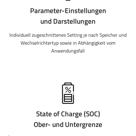
Parameter-Einstellungen
und Darstellungen
Individuell zugeschnittenes Setting je nach Speicher und
Wechselrichtertyp sowie in Abhängigkeit vom
Anwendungsfall
State of Charge (SOC)
Ober- und Untergrenze