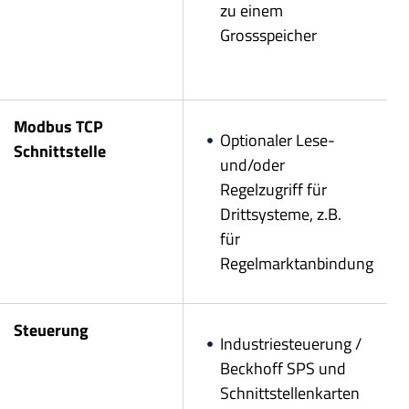
zu einem
Grossspeicher
Modbus TCP
Optionaler Lese-
Schnittstelle
und/oder
Regelzugriff für
Drittsysteme, z.B.
für
Regelmarktanbindung
Steuerung
Industriesteuerung /
Beckhoff SPS und
Schnittstellenkarten