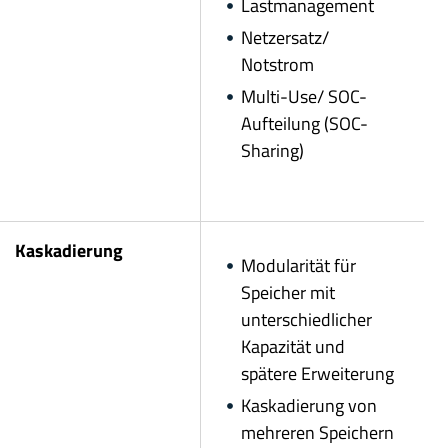
Lastmanagement
Netzersatz/
Notstrom
Multi-Use/ SOC-
Aufteilung (SOC-
Sharing)
Kaskadierung
Modularität für
Speicher mit
unterschiedlicher
Kapazität und
spätere Erweiterung
Kaskadierung von
mehreren Speichern