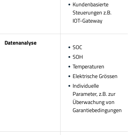
Kundenbasierte
Steuerungen z.B.
IOT-Gateway
Datenanalyse
SOC
SOH
Temperaturen
Elektrische Grössen
Individuelle
Parameter, z.B. zur
Überwachung von
Garantiebedingungen