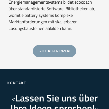
Energiemanagementsystems bildet ecocoach
über standardisierte Software-Bibliotheken ab,
womit e.battery systems komplexe
Marktanforderungen mit skalierbaren
Lösungsbausteinen abbilden kann.
ALLE REFERENZEN
KONTAKT
Lassen Sie uns über
Ihre Ideen sprechen!