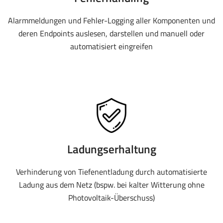
Alarmmeldungen und Fehler-Logging aller Komponenten und
deren Endpoints auslesen, darstellen und manuell oder
automatisiert eingreifen
Ladungserhaltung
Verhinderung von Tiefenentladung durch automatisierte
Ladung aus dem Netz (bspw. bei kalter Witterung ohne
Photovoltaik-Überschuss)