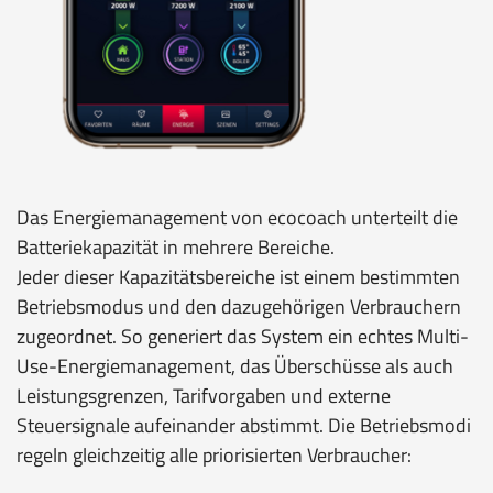
Das Energiemanagement von ecocoach unterteilt die
Batteriekapazität in mehrere Bereiche.
Jeder dieser Kapazitätsbereiche ist einem bestimmten
Betriebsmodus und den dazugehörigen Verbrauchern
zugeordnet. So generiert das System ein echtes Multi-
Use-Energiemanagement, das Überschüsse als auch
Leistungsgrenzen, Tarifvorgaben und externe
Steuersignale aufeinander abstimmt. Die Betriebsmodi
regeln gleichzeitig alle priorisierten Verbraucher: