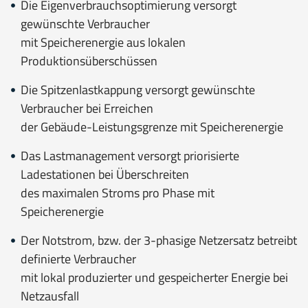
Die Eigenverbrauchsoptimierung versorgt
gewünschte Verbraucher
mit Speicherenergie aus lokalen
Produktionsüberschüssen
Die Spitzenlastkappung versorgt gewünschte
Verbraucher bei Erreichen
der Gebäude-Leistungsgrenze mit Speicherenergie
Das Lastmanagement versorgt priorisierte
Ladestationen bei Überschreiten
des maximalen Stroms pro Phase mit
Speicherenergie
Der Notstrom, bzw. der 3-phasige Netzersatz betreibt
definierte Verbraucher
mit lokal produzierter und gespeicherter Energie bei
Netzausfall