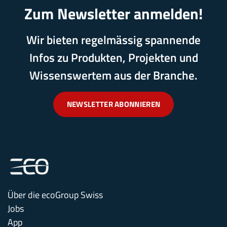
Zum Newsletter anmelden!
Wir bieten regelmässig spannende
Infos zu Produkten, Projekten und
Wissenswertem aus der Branche.
NEWSLETTER ABONNIEREN
Über die ecoGroup Swiss
Jobs
App