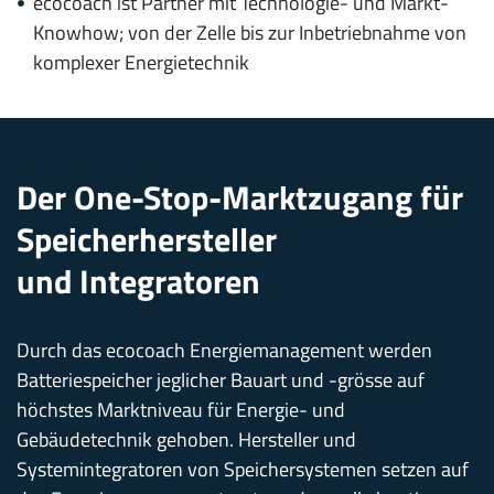
ecocoach ist Partner mit Technologie- und Markt-
Knowhow; von der Zelle bis zur Inbetriebnahme von
komplexer Energietechnik
Der One-Stop-Marktzugang für
Speicherhersteller
und Integratoren
Durch das ecocoach Energiemanagement werden
Batteriespeicher jeglicher Bauart und -grösse auf
höchstes Marktniveau für Energie- und
Gebäudetechnik gehoben. Hersteller und
Systemintegratoren von Speichersystemen setzen auf