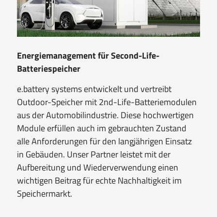
Energiemanagement für Second-Life-
Batteriespeicher
​e.battery systems entwickelt und vertreibt
Outdoor-Speicher mit 2nd-Life-Batteriemodulen
aus der Automobilindustrie. Diese hochwertigen
Module erfüllen auch im gebrauchten Zustand
alle Anforderungen für den langjährigen Einsatz
in Gebäuden. Unser Partner leistet mit der
Aufbereitung und Wiederverwendung einen
wichtigen Beitrag für echte Nachhaltigkeit im
Speichermarkt.