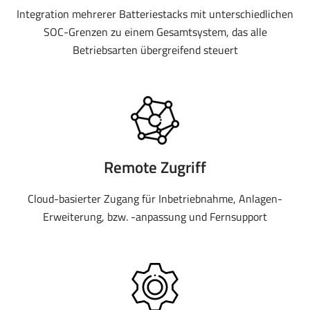
Integration mehrerer Batteriestacks mit unterschiedlichen
SOC-Grenzen zu einem Gesamtsystem, das alle
Betriebsarten übergreifend steuert
Remote Zugriff
Cloud-basierter Zugang für Inbetriebnahme, Anlagen-
Erweiterung, bzw. -anpassung und Fernsupport