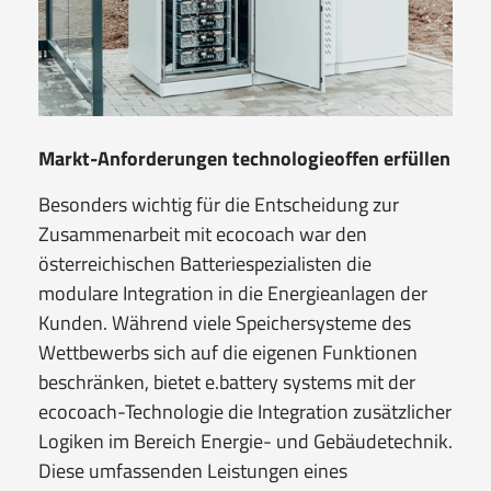
Markt-Anforderungen technologieoffen erfüllen
Besonders wichtig für die Entscheidung zur
Zusammenarbeit mit ecocoach war den
österreichischen Batteriespezialisten die
modulare Integration in die Energieanlagen der
Kunden. Während viele Speichersysteme des
Wettbewerbs sich auf die eigenen Funktionen
beschränken, bietet e.battery systems mit der
ecocoach-Technologie die Integration zusätzlicher
Logiken im Bereich Energie- und Gebäudetechnik.
Diese umfassenden Leistungen eines