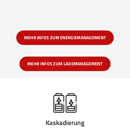
MEHR INFOS ZUM ENERGIEMANAGEMENT
MEHR INFOS ZUM LADEMANAGEMENT
Kaskadierung