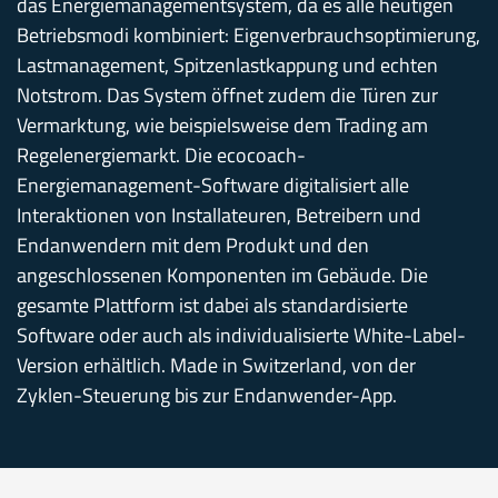
das Energiemanagementsystem, da es alle heutigen
Betriebsmodi kombiniert:
Eigenverbrauchsoptimierung,
Lastmanagement, Spitzenlastkappung und echten
Notstrom. Das System öffnet zudem die Türen zur
Vermarktung,
wie beispielsweise
dem Trading am
Regelenergiemarkt. Die ecocoach-
Energiemanagement-Software digitalisiert alle
Interaktionen von Installateuren, Betreibern und
Endanwendern mit dem Produkt und den
angeschlossenen Komponenten im Gebäude. Die
gesamte Plattform ist dabei als standardisierte
Software oder auch als individualisierte White-Label-
Version erhältlich. Made in Switzerland, von der
Zyklen-Steuerung bis zur Endanwender-App.