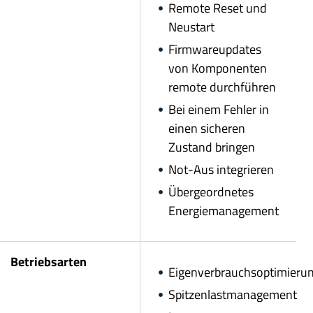
Remote Reset und
Neustart
Firmwareupdates
von Komponenten
remote durchführen
Bei einem Fehler in
einen sicheren
Zustand bringen
Not-Aus integrieren
Übergeordnetes
Energiemanagement
Betriebsarten
Eigenverbrauchsoptimieru
Spitzenlastmanagement