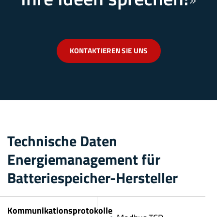
KONTAKTIEREN SIE UNS
Technische Daten
Energiemanagement für
Batteriespeicher-Hersteller
Kommunikationsprotokolle