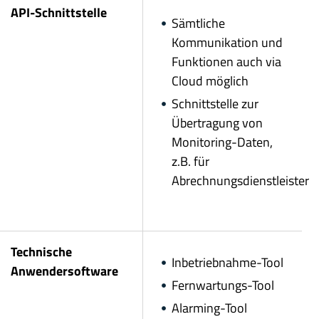
API-Schnittstelle
Sämtliche
Kommunikation und
Funktionen auch via
Cloud möglich
Schnittstelle zur
Übertragung von
Monitoring-Daten,
z.B. für
Abrechnungsdienstleister
Technische
Inbetriebnahme-Tool
Anwendersoftware
Fernwartungs-Tool
Alarming-Tool