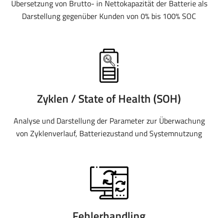
Übersetzung von Brutto- in Nettokapazität der Batterie als
Darstellung gegenüber Kunden von 0% bis 100% SOC
Zyklen / State of Health (SOH)
Analyse und Darstellung der Parameter zur Überwachung
von Zyklenverlauf, Batteriezustand und Systemnutzung
Fehlerhandling