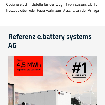
Optionale Schnittstelle für den Zugriff von aussen, z.B. für
Netzbetreiber oder Feuerwehr zum Abschalten der Anlage
Referenz e.battery systems
AG