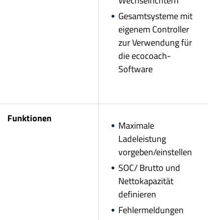
Wechselrichtern
Gesamtsysteme mit
eigenem Controller
zur Verwendung für
die ecocoach-
Software
Funktionen
Maximale
Ladeleistung
vorgeben/einstellen
SOC/ Brutto und
Nettokapazität
definieren
Fehlermeldungen