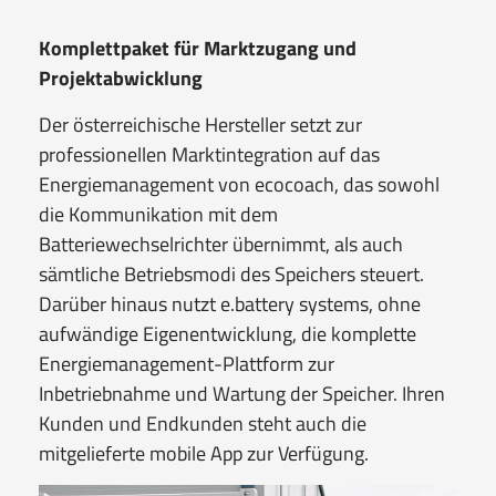
Komplettpaket für Marktzugang und
Projektabwicklung
Der österreichische Hersteller setzt zur
professionellen Marktintegration auf das
Energiemanagement von ecocoach, das sowohl
die Kommunikation mit dem
Batteriewechselrichter übernimmt, als auch
sämtliche Betriebsmodi des Speichers steuert.
Darüber hinaus nutzt e.battery systems, ohne
aufwändige Eigenentwicklung, die komplette
Energiemanagement-Plattform zur
Inbetriebnahme und Wartung der Speicher. Ihren
Kunden und Endkunden steht auch die
mitgelieferte mobile App zur Verfügung.