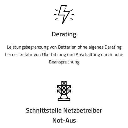
Derating
Leistungsbegrenzung von Batterien ohne eigenes Derating
bei der Gefahr von Überhitzung und Abschaltung durch hohe
Beanspruchung
Schnittstelle Netzbetreiber
Not-Aus