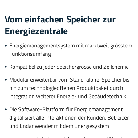
Vom einfachen Speicher zur
Energiezentrale
Energiemanagementsystem mit marktweit grösstem
Funktionsumfang
Kompatibel zu jeder Speichergrösse und Zellchemie
Modular erweiterbar vom Stand-alone-Speicher bis
hin zum technologieoffenen Produktpaket durch
Integration weiterer Energie- und Gebäudetechnik
Die Software-Plattform für Energiemanagement
digitalisiert alle Interaktionen der Kunden, Betreiber
und Endanwender mit dem Energiesystem