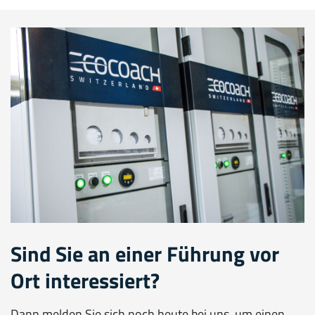
Sind Sie an einer Führung vor
Ort interessiert?
Dann melden Sie sich noch heute bei uns, um einen