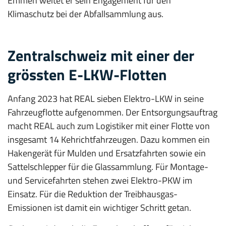
Emmen weitet er sein Engagement für den
Klimaschutz bei der Abfallsammlung aus.
Zentralschweiz mit einer der
grössten E-LKW-Flotten
Anfang 2023 hat REAL sieben Elektro-LKW in seine
Fahrzeugflotte aufgenommen. Der Entsorgungsauftrag
macht REAL auch zum Logistiker mit einer Flotte von
insgesamt 14 Kehrichtfahrzeugen. Dazu kommen ein
Hakengerät für Mulden und Ersatzfahrten sowie ein
Sattelschlepper für die Glassammlung. Für Montage-
und Servicefahrten stehen zwei Elektro-PKW im
Einsatz. Für die Reduktion der Treibhausgas-
Emissionen ist damit ein wichtiger Schritt getan.