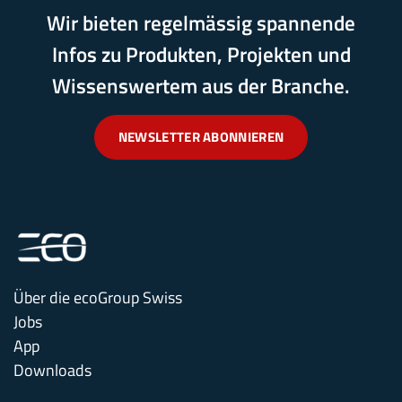
Wir bieten regelmässig spannende
Infos zu Produkten, Projekten und
Wissenswertem aus der Branche.
NEWSLETTER ABONNIEREN
Über die ecoGroup Swiss
Jobs
App
Downloads