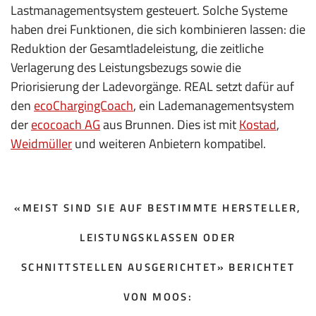
Lastmanagementsystem gesteuert. Solche Systeme
haben drei Funktionen, die sich kombinieren lassen: die
Reduktion der Gesamtladeleistung, die zeitliche
Verlagerung des Leistungsbezugs sowie die
Priorisierung der Ladevorgänge. REAL setzt dafür auf
den
ecoChargingCoach
, ein Lademanagementsystem
der
ecocoach AG
aus Brunnen. Dies ist mit
Kostad
,
Weidmüller
und weiteren Anbietern kompatibel.
«MEIST SIND SIE AUF BESTIMMTE HERSTELLER,
LEISTUNGSKLASSEN ODER
SCHNITTSTELLEN AUSGERICHTET» BERICHTET
VON MOOS: