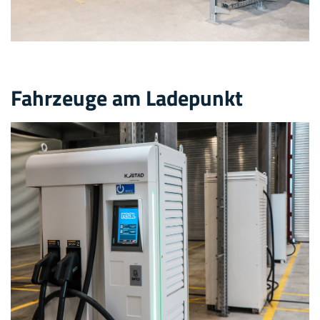
Fahrzeuge am Ladepunkt