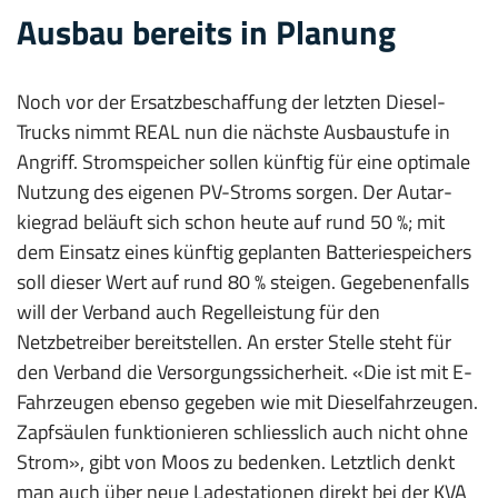
Ausbau bereits in Planung
Noch vor der Ersatzbeschaffung der letzten Diesel-
Trucks nimmt REAL nun die nächste Ausbaustufe in
Angriff. Stromspeicher sollen künftig für eine optimale
Nutzung des eigenen PV-Stroms sorgen. Der Autar­
kiegrad beläuft sich schon heute auf rund 50 %; mit
dem Einsatz eines künftig geplanten Batteriespeichers
soll dieser Wert auf rund 80 % steigen. Gegebenenfalls
will der Verband auch Regelleistung für den
Netzbetreiber bereitstellen. An erster Stelle steht für
den Verband die Versorgungssicherheit. «Die ist mit E-
Fahrzeugen ebenso gegeben wie mit Dieselfahrzeugen.
Zapfsäulen funktionieren schliesslich auch nicht ohne
Strom», gibt von Moos zu bedenken. Letztlich denkt
man auch über neue Ladestationen direkt bei der KVA