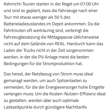
Kehrricht-Touren starten in der Regel um 07:00 Uhr
und sind so geplant, dass die Fahrzeuge nach einer
Tour mit etwas weniger als 50 % des
Batterieladezustandes im Depot ankommen. Da die
Fahrtrouten oft weiträumig sind, verbringt die
Fahrzeugbesatzung die Mittagspause üblicherweise
nicht auf dem Gelände von REAL. Hierdurch kann das
Laden der Trucks nicht in der Zeit vorgenommen
werden, in der die PV-Anlage meist die bes­ten
Bedingungen für die Stromproduktion hat.
Das heisst, der Netzbezug von Strom muss ideal
gemanagt werden, um auch Spitzenlasten zu
vermeiden, für die der Energieversorger hohe Entgelte
verlangen muss. Um die Kosten-Nutzen-Effizienz ideal
zu gestalten, werden aber auch optimale
Ladezeitpunkte durch günstigere Nachttarife