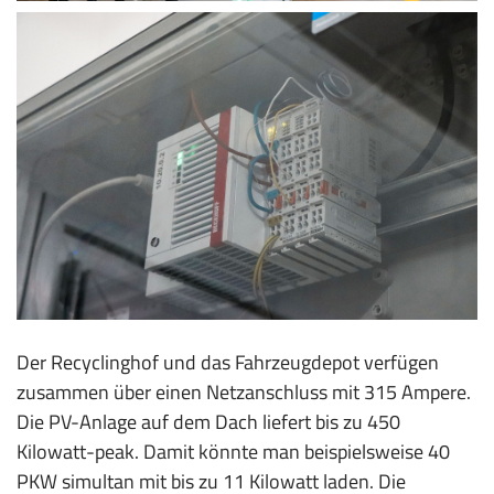
Der Recyclinghof und das Fahrzeugdepot verfügen
zusammen über einen Netzanschluss mit 315 Ampere.
Die PV-Anlage auf dem Dach liefert bis zu 450
Kilowatt-peak. Damit könnte man beispielsweise 40
PKW simultan mit bis zu 11 Kilowatt laden. Die