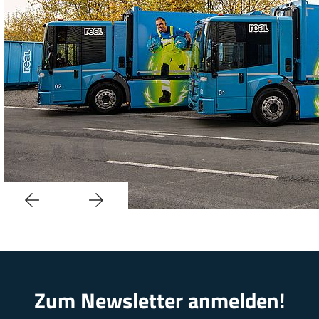
Zum Newsletter anmelden!