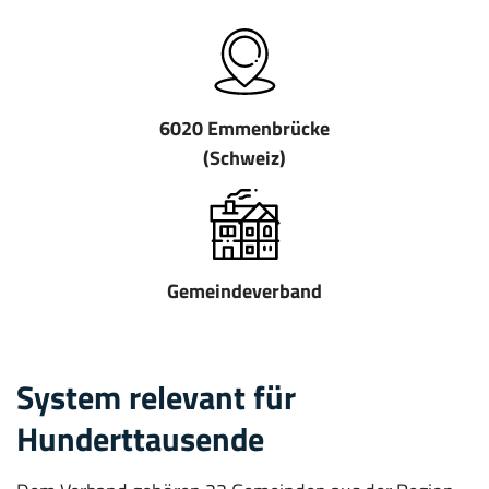
6020 Emmenbrücke
(Schweiz)
Gemeindeverband
System relevant für
Hunderttausende