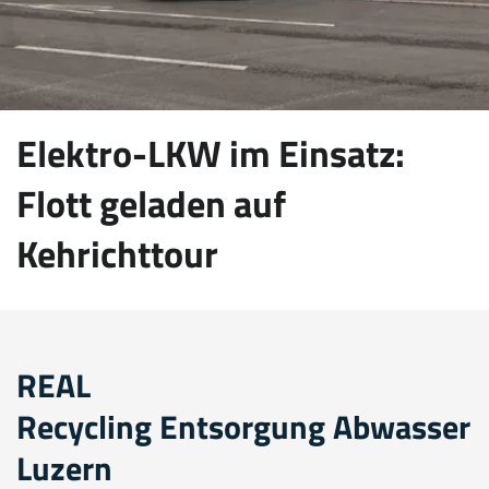
Elektro-LKW im Einsatz:
Flott geladen auf
Kehrichttour
REAL
Recycling Entsorgung Abwasser
Luzern