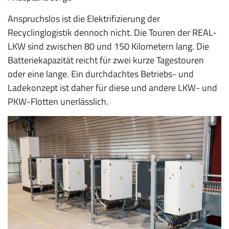
Anspruchslos ist die Elektrifizierung der
Recyclinglogistik dennoch nicht. Die Touren der REAL-
LKW sind zwischen 80 und 150 Kilometern lang. Die
Batteriekapazität reicht für zwei kurze Tagestouren
oder eine lange. Ein durchdachtes Betriebs- und
Ladekonzept ist daher für diese und andere LKW- und
PKW-­Flotten unerlässlich.