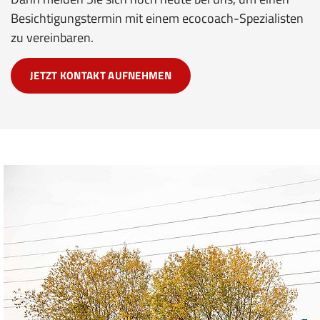
Besichtigungstermin mit einem ecocoach-Spezialisten
zu vereinbaren.
JETZT KONTAKT AUFNEHMEN