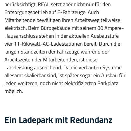
berücksichtigt. REAL setzt aber nicht nur für den
Entsorgungsbetrieb auf E-Fahrzeuge. Auch
Mitarbeitende bewältigen ihren Arbeitsweg teilweise
elektrisch. Beim Bürogebäude mit seinem 80 Ampere-
Hausanschluss stehen in der aktuellen Ausbaustufe
vier 11-Kilowatt­-AC-Ladestationen bereit. Durch die
langen Standzeiten der Fahrzeuge während der
Arbeitszeiten der Mitarbeitenden, ist diese
Ladeleistung ausreichend. Da die verbauten Systeme
allesamt skalierbar sind, ist später sogar ein Ausbau für
jeden weiteren, noch nicht elektrifizierten Parkplatz
möglich.
Ein Ladepark mit Redundanz