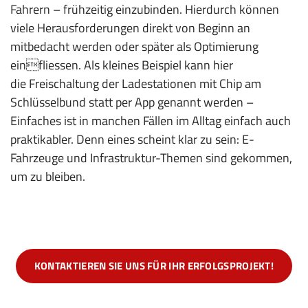
Fahrern – frühzeitig einzubinden. Hierdurch können
viele Herausforderungen direkt von Beginn an
mitbedacht werden oder später als Optimierung
einfliessen. Als kleines Beispiel kann hier
die Freischaltung der Ladestationen mit Chip am
Schlüsselbund statt per App genannt werden –
Einfaches ist in manchen Fällen im Alltag einfach auch
praktikabler. Denn eines scheint klar zu sein: E-
Fahrzeuge und Infrastruktur-Themen sind gekommen,
um zu bleiben.
KONTAKTIEREN SIE UNS FÜR IHR ERFOLGSPROJEKT!