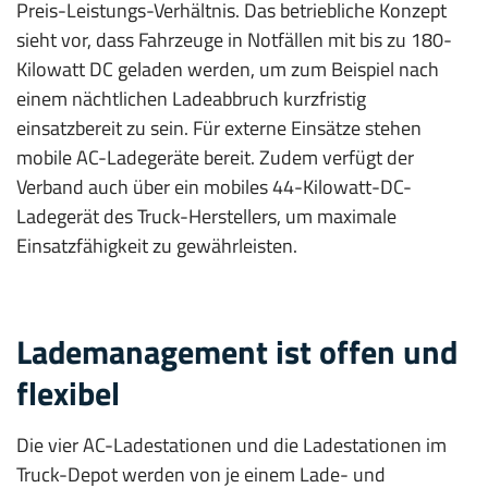
Preis-Leistungs-Verhältnis. Das betriebliche Konzept
sieht vor, dass Fahrzeuge in Notfällen mit bis zu 180-
Kilowatt­ DC geladen werden, um zum Beispiel nach
einem nächtlichen Ladeabbruch kurzfristig
einsatzbereit zu sein. Für externe Einsätze stehen
mobile AC-Ladegeräte bereit. Zudem verfügt der
Verband auch über ein mobiles 44-Kilowatt-DC-
Ladegerät des Truck-Herstellers, um maximale
Einsatzfähigkeit zu gewährleisten.
Lademanagement ist offen und
flexibel
Die vier AC-Ladestationen und die Ladestationen im
Truck-Depot werden von je einem Lade- und