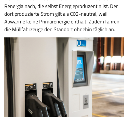
Renergia nach, die selbst Energieproduzentin ist. Der
dort produzierte Strom gilt als C02-neutral, weil
Abwärme keine Primärenergie enthält. Zudem fahren
die Müllfahrzeuge den Stand­ort ohnehin täglich an.