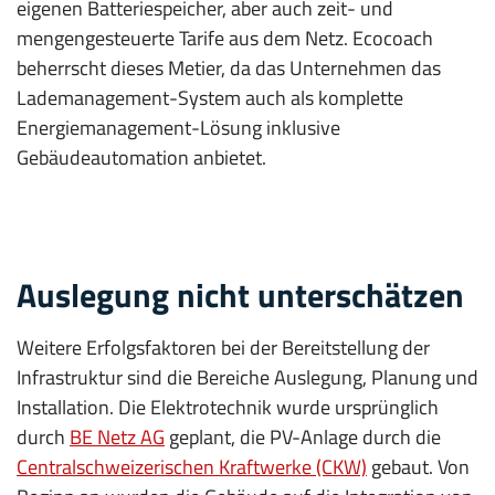
eigenen Batteriespeicher, aber auch zeit- und
mengengesteuerte Tarife aus dem Netz. Ecocoach
beherrscht dieses Metier, da das Unternehmen das
Lademanagement-System auch als komplette
Energiemanagement-Lösung inklusive
Gebäudeautomation anbietet.
Auslegung nicht unterschätzen
Weitere Erfolgsfaktoren bei der Bereit­stellung der
Infrastruktur sind die Bereiche Auslegung, Planung und
Installation. Die Elektrotechnik wurde ursprünglich
durch
BE Netz AG
geplant, die PV-Anlage durch die
Centralschweizerischen Kraftwerke (CKW)
gebaut. Von