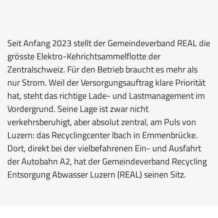
Seit Anfang 2023 stellt der Gemeindeverband REAL die
grösste Elektro-Kehrichtsammelflotte der
Zentralschweiz. Für den Betrieb braucht es mehr als
nur Strom. Weil der Versorgungsauftrag klare Priorität
hat, steht das richtige Lade- und Lastmanagement im
Vordergrund. Seine Lage ist zwar nicht
verkehrsberuhigt, aber absolut zentral, am Puls von
Luzern: das Recyclingcenter Ibach in Emmenbrücke.
Dort, direkt bei der vielbefahrenen Ein- und Ausfahrt
der Autobahn A2, hat der Gemeindeverband Recycling
Entsorgung Abwasser Luzern (REAL) seinen Sitz.