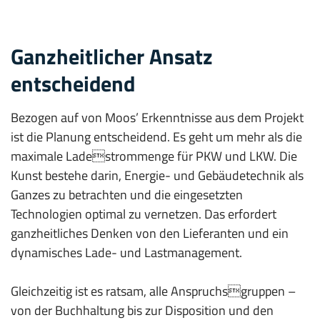
Ganzheitlicher Ansatz
entscheidend
Bezogen auf von Moos’ Erkenntnisse aus dem Projekt
ist die Planung entscheidend. Es geht um mehr als die
maximale Ladestrommenge für PKW und LKW. Die
Kunst bestehe darin, Energie- und Gebäudetechnik als
Ganzes zu betrachten und die eingesetzten
Technologien optimal zu vernetzen. Das erfordert
ganzheitliches Denken von den Lieferanten und ein
dynamisches Lade- und Lastmanagement.
Gleichzeitig ist es ratsam, alle Anspruchsgruppen –
von der Buchhaltung bis zur Disposition und den