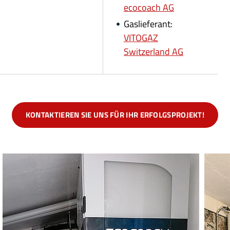
ecocoach AG
Gaslieferant:
VITOGAZ
Switzerland AG
KONTAKTIEREN SIE UNS FÜR IHR ERFOLGSPROJEKT!