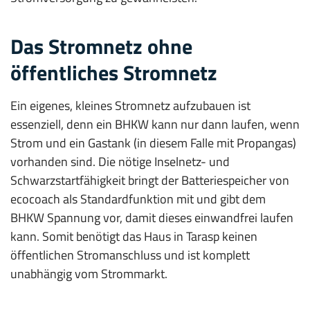
Das Stromnetz ohne
öffentliches Stromnetz
Ein eigenes, kleines Stromnetz aufzubauen ist
essenziell, denn ein BHKW kann nur dann laufen, wenn
Strom und ein Gastank (in diesem Falle mit Propangas)
vorhanden sind. Die nötige Inselnetz- und
Schwarzstartfähigkeit bringt der Batteriespeicher von
ecocoach als Standardfunktion mit und gibt dem
BHKW Spannung vor, damit dieses einwandfrei laufen
kann. Somit benötigt das Haus in Tarasp keinen
öffentlichen Stromanschluss und ist komplett
unabhängig vom Strommarkt.