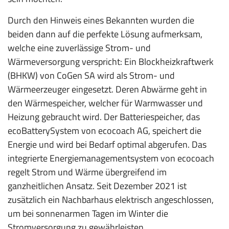
Durch den Hinweis eines Bekannten wurden die
beiden dann auf die perfekte Lösung aufmerksam,
welche eine zuverlässige Strom- und
Wärmeversorgung verspricht: Ein Blockheizkraftwerk
(BHKW) von CoGen SA wird als Strom- und
Wärmeerzeuger eingesetzt. Deren Abwärme geht in
den Wärmespeicher, welcher für Warmwasser und
Heizung gebraucht wird. Der Batteriespeicher, das
ecoBatterySystem von ecocoach AG, speichert die
Energie und wird bei Bedarf optimal abgerufen. Das
integrierte Energiemanagementsystem von ecocoach
regelt Strom und Wärme übergreifend im
ganzheitlichen Ansatz. Seit Dezember 2021 ist
zusätzlich ein Nachbarhaus elektrisch angeschlossen,
um bei sonnenarmen Tagen im Winter die
Stromversorgung zu gewährleisten.