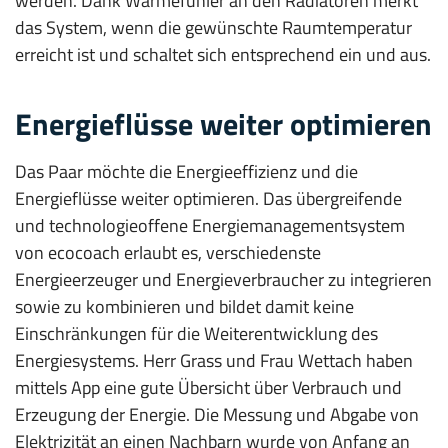
werden. Dank Wärmefühler an den Radiatoren merkt
das System, wenn die gewünschte Raumtemperatur
erreicht ist und schaltet sich entsprechend ein und aus.
Energieflüsse weiter optimieren
Das Paar möchte die Energieeffizienz und die
Energieflüsse weiter optimieren. Das übergreifende
und technologieoffene Energiemanagementsystem
von ecocoach erlaubt es, verschiedenste
Energieerzeuger und Energieverbraucher zu integrieren
sowie zu kombinieren und bildet damit keine
Einschränkungen für die Weiterentwicklung des
Energiesystems. Herr Grass und Frau Wettach haben
mittels App eine gute Übersicht über Verbrauch und
Erzeugung der Energie. Die Messung und Abgabe von
Elektrizität an einen Nachbarn wurde von Anfang an