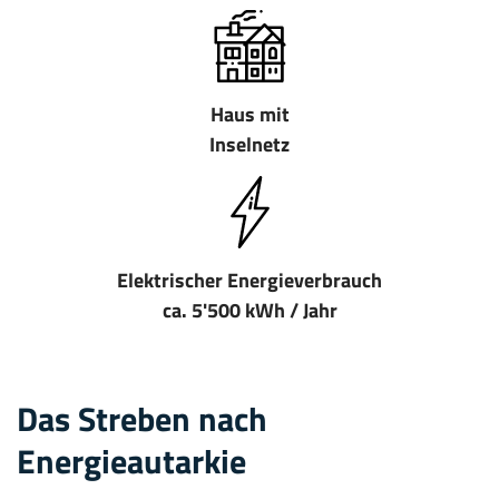
Haus mit
Inselnetz
Elektrischer Energieverbrauch
ca. 5'500 kWh / Jahr
Das Streben nach
Energieautarkie