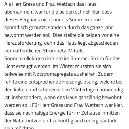
Als Herr Grass und Frau Wettach das Haus
übernahmen, war für die beiden schnell klar, dass
dieses Berghaus nicht nur als Sommerdomizil
sporadisch genutzt, sondern durch das ganze Jahr
bewohnt werden soll. Dies stellte die beiden vor eine
Herausforderung, denn das Haus liegt abgeschieden
vom öffentlichen Stromnetz. Mittels
Sonnenkollektoren konnte im Sommer Strom für das
Licht erzeugt werden. Im Winter mussten sie sich
teilweise mit Notstromagregats aushelfen. Zudem
fehlte eine entsprechende Heizungslösung, welche bei
den kalten und schneereichen Wintertagen notwendig
ist, insbesondere, wenn das Haus ganzjährig bewohnt
werden soll. Für Herr Grass und Frau Wettach war klar,
dass sie nachhaltige Energie für ihr Zuhause inmitten
der Natur nutzen und zukünftig auch energieautark
sein möchten.