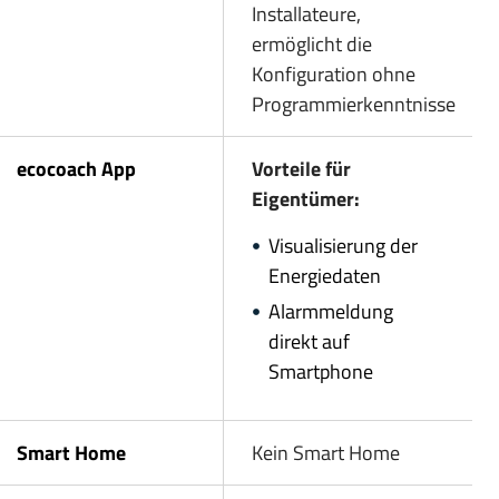
Installateure,
ermöglicht die
Konfiguration ohne
Programmierkenntnisse
ecocoach App
Vorteile für
Eigentümer:
Visualisierung der
Energiedaten
Alarmmeldung
direkt auf
Smartphone
Smart Home
Kein Smart Home