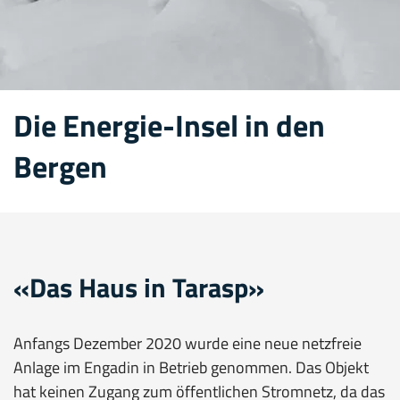
Die Energie-Insel in den
Bergen
«Das Haus in Tarasp»
Anfangs Dezember 2020 wurde eine neue netzfreie
Anlage im Engadin in Betrieb genommen. Das Objekt
hat keinen Zugang zum öffentlichen Stromnetz, da das