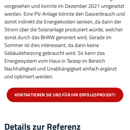
vorgesehen und konnte im Dezember 2021 umgesetzt
werden. Eine PV-Anlage könnte den Gasverbrauch und
somit indirekt die Energiekosten senken, da dann der
Strom über die Solaranlage produziert würde, welcher
sonst durch das BHKW generiert wird. Gerade im
Sommer ist dies interessant, da dann keine
Gebäudeheizung gebraucht wird. So kann das
Energiesystem vom Haus in Tarasp im Bereich
Nachhaltigkeit und Unabhängigkeit einfach ergänzt
und optimiert werden.
KONTAKTIEREN SIE UNS FÜR IHR ERFOLGSPROJEKT!
Details zur Referenz