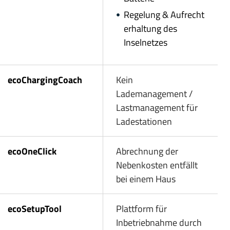
Regelung & Aufrecht
erhaltung des
Inselnetzes
ecoChargingCoach
Kein
Lademanagement /
Lastmanagement für
Ladestationen
ecoOneClick
Abrechnung der
Nebenkosten entfällt
bei einem Haus
ecoSetupTool
Plattform für
Inbetriebnahme durch