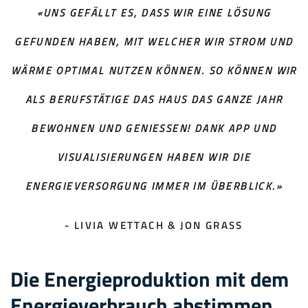
«UNS GEFÄLLT ES, DASS WIR EINE LÖSUNG
GEFUNDEN HABEN, MIT WELCHER WIR STROM UND
WÄRME OPTIMAL NUTZEN KÖNNEN. SO KÖNNEN WIR
ALS BERUFSTÄTIGE DAS HAUS DAS GANZE JAHR
BEWOHNEN UND GENIESSEN! DANK APP UND
VISUALISIERUNGEN HABEN WIR DIE
ENERGIEVERSORGUNG IMMER IM ÜBERBLICK.»
- LIVIA WETTACH & JON GRASS
Die Energieproduktion mit dem
Energieverbrauch abstimmen