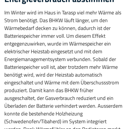
Im Winter wird im Haus in Tarasp viel mehr Wärme als
Strom benötigt. Das BHKW läuft länger, um den
Wärmebedarf decken zu können, dadurch ist der
Batteriespeicher immer voll. Um diesem Effekt
entgegenzuwirken, wurde im Wärmespeicher ein
elektrischer Heizstab eingesetzt und mit dem
Energiemanagementsystem verbunden. Sobald der
Batteriespeicher voll ist, aber trotzdem mehr Wärme
benötigt wird, wird der Heizstab automatisch
eingeschaltet und Wärme mit dem Überschussstrom
produziert. Damit kann das BHKW früher
ausgeschaltet, der Gasverbrauch reduziert und ein
Überladen der Batterie verhindert werden. Ausserdem
konnte die bestehende Holzheizung
(Schwedenofen/Tibaherd) im System integriert