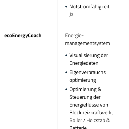
Notstromfähigkeit:
Ja
ecoEnergyCoach
Energie­
managementsystem
Visualisierung der
Energiedaten
Eigenverbrauchs
optimierung
Optimierung &
Steuerung der
Energieflüsse von
Blockheizkraftwerk,
Boiler / Heizstab &
Batterie