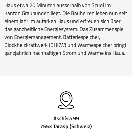
Haus etwa 20 Minuten ausserhalb von Scuol im
Kanton Graubünden liegt. Die Bauherren leben nun seit
einem Jahr im autarken Haus und erfreuen sich über
das ganzheitliche Energiesystem. Das Zusammenspiel
von Energiemanagement, Batteriespeicher,
Blockheizkraftwerk (BHKW) und Wärmespeicher bringt
ganzjährlich nachhaltigen Strom und Wärme ins Haus.
Aschèra 99
7553 Tarasp (Schweiz)