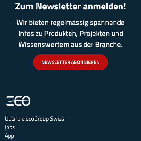
Zum Newsletter anmelden!
Wir bieten regelmässig spannende
Infos zu Produkten, Projekten und
Wissenswertem aus der Branche.
NEWSLETTER ABONNIEREN
Über die ecoGroup Swiss
Jobs
App